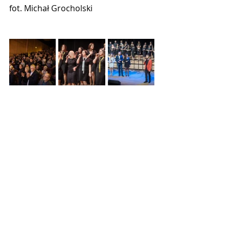
fot. Michał Grocholski