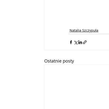
Natalia Szczypuła
Ostatnie posty