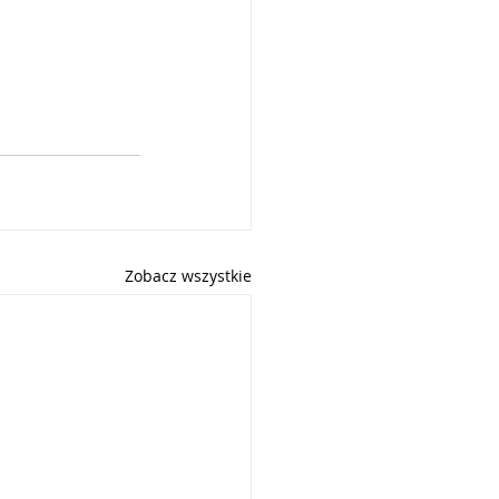
Zobacz wszystkie