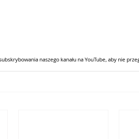
ubskrybowania naszego kanału na YouTube, aby nie przeg