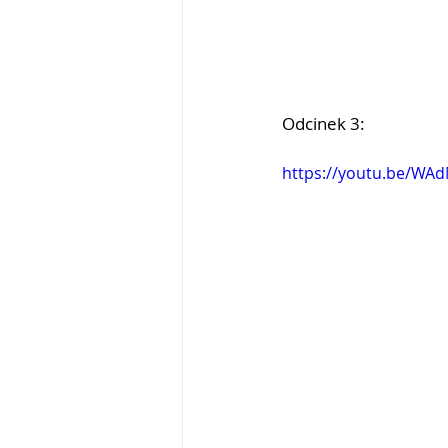
Odcinek 3:
https://youtu.be/WA