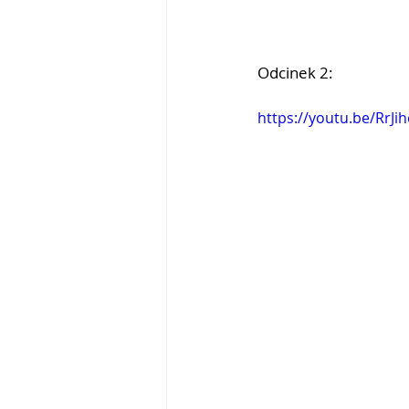
Odcinek 2:
https://youtu.be/RrJih