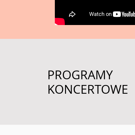
PROGRAMY
KONCERTOWE