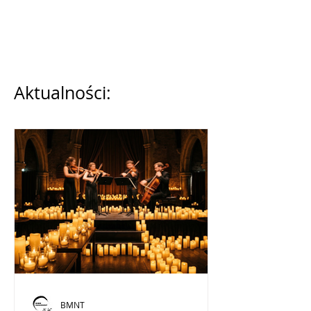
Aktualności:
BMNT