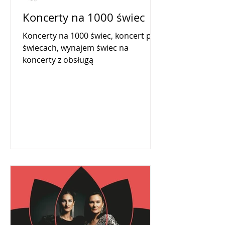
Koncerty na 1000 świec
Koncerty na 1000 świec, koncert przy
świecach, wynajem świec na
koncerty z obsługą