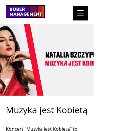
Muzyka jest Kobietą
Koncert "Muzyka jest Kobietą" to