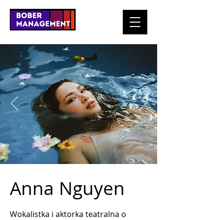
Anna Nguyen
Wokalistka i aktorka teatralna o