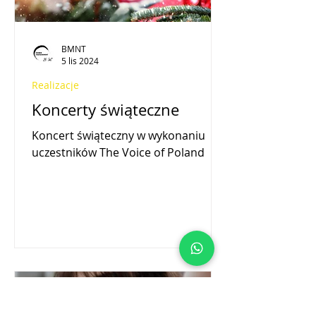
BMNT
5 lis 2024
Realizacje
Koncerty świąteczne
Koncert świąteczny w wykonaniu
uczestników The Voice of Poland