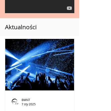
Aktualności
BMNT
7 sty 2025