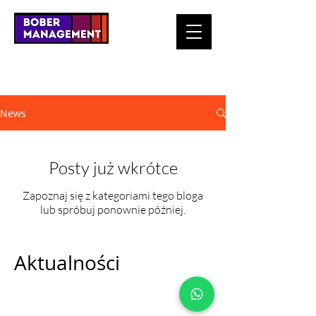
News
Posty już wkrótce
Zapoznaj się z kategoriami tego bloga
lub spróbuj ponownie później.
Aktualności