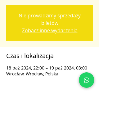
Nie prowadzimy sprzedaży
biletów
Zobacz inne wydarzenia
Czas i lokalizacja
18 paź 2024, 22:00 – 19 paź 2024, 03:00
Wrocław, Wrocław, Polska
Udostępnij to wydarzenie