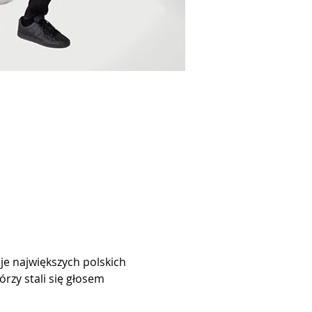
je największych polskich 
zy stali się głosem 