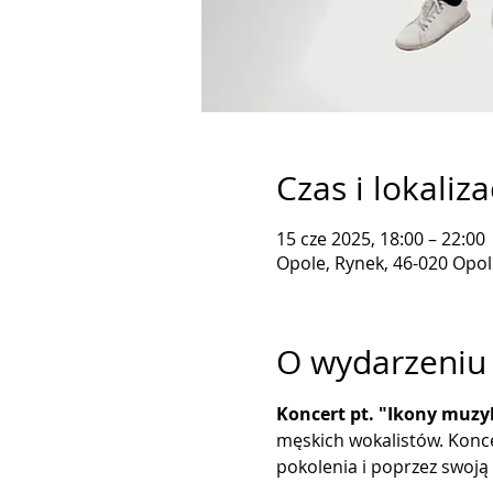
Czas i lokaliza
15 cze 2025, 18:00 – 22:00
Opole, Rynek, 46-020 Opol
O wydarzeniu
Koncert pt. "Ikony muzy
męskich wokalistów. Konce
pokolenia i poprzez swoją 