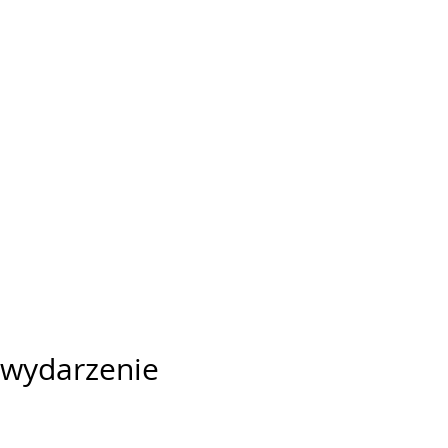
 wydarzenie