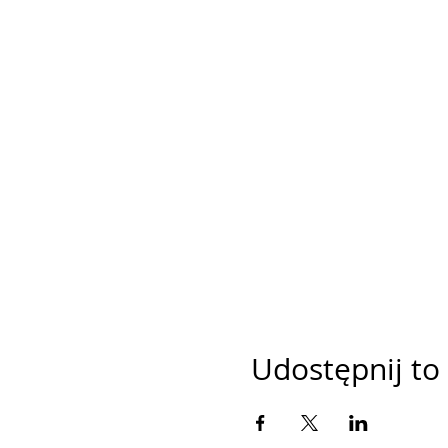
Udostępnij to