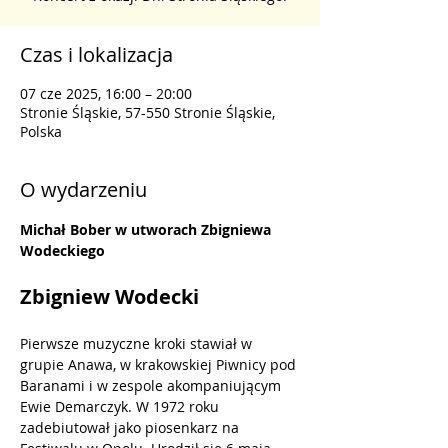
Czas i lokalizacja
07 cze 2025, 16:00 – 20:00
Stronie Śląskie, 57-550 Stronie Śląskie,
Polska
O wydarzeniu
Michał Bober w utworach Zbigniewa 
Wodeckiego
Zbigniew Wodecki
Pierwsze muzyczne kroki stawiał w 
grupie Anawa, w krakowskiej Piwnicy pod 
Baranami i w zespole akompaniującym 
Ewie Demarczyk. W 1972 roku 
zadebiutował jako piosenkarz na 