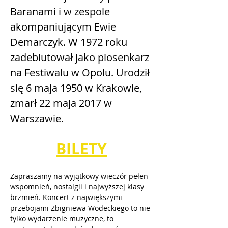
Baranami i w zespole 
akompaniującym Ewie 
Demarczyk. W 1972 roku 
zadebiutował jako piosenkarz 
na Festiwalu w Opolu. Urodził 
się 6 maja 1950 w Krakowie, 
zmarł 22 maja 2017 w 
Warszawie. 
BILETY
Zapraszamy na wyjątkowy wieczór pełen 
wspomnień, nostalgii i najwyższej klasy 
brzmień. Koncert z największymi 
przebojami Zbigniewa Wodeckiego to nie 
tylko wydarzenie muzyczne, to 