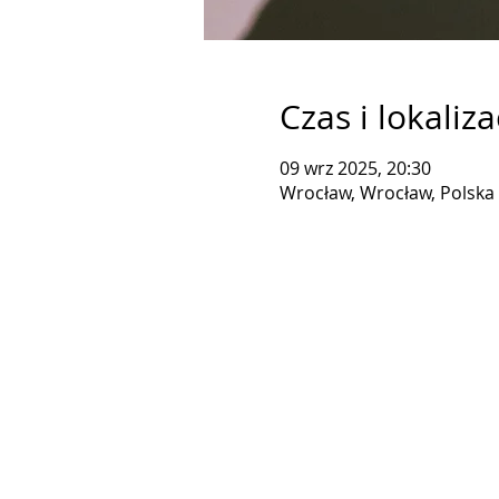
Czas i lokaliza
09 wrz 2025, 20:30
Wrocław, Wrocław, Polska