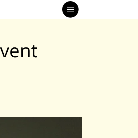
event