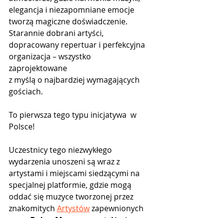
elegancja i niezapomniane emocje 
tworzą magiczne doświadczenie. 
Starannie dobrani artyści, 
dopracowany repertuar i perfekcyjna 
organizacja – wszystko 
zaprojektowane
z myślą o najbardziej wymagających 
gościach.
To pierwsza tego typu inicjatywa  w 
Polsce!
Uczestnicy tego niezwykłego 
wydarzenia unoszeni są wraz z 
artystami i miejscami siedzącymi na 
specjalnej platformie, gdzie mogą 
oddać się muzyce tworzonej przez 
znakomitych 
Artystów
 zapewnionych 