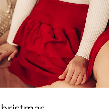
Christmas