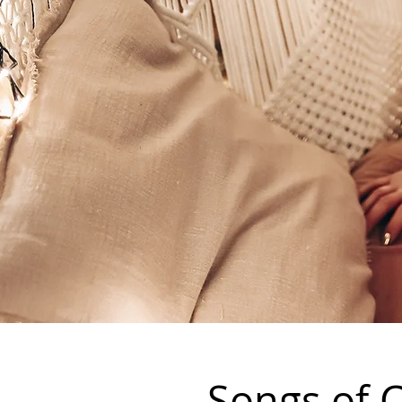
Songs of 