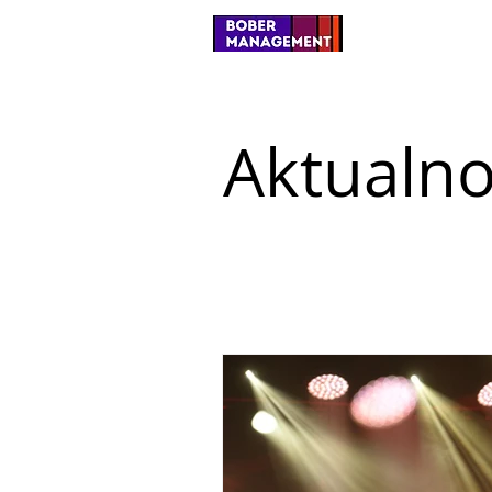
Aktualno